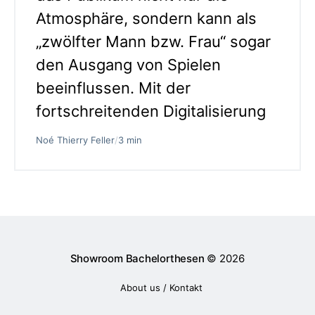
Atmosphäre, sondern kann als
„zwölfter Mann bzw. Frau“ sogar
den Ausgang von Spielen
beeinflussen. Mit der
fortschreitenden Digitalisierung
Noé Thierry Feller
/
3 min
Showroom Bachelorthesen
© 2026
About us / Kontakt