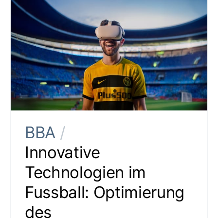
BBA
/
Innovative
Technologien im
Fussball: Optimierung
des