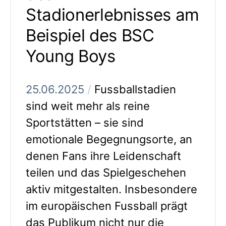
Stadionerlebnisses am
Beispiel des BSC
Young Boys
25.06.2025
/
Fussballstadien
sind weit mehr als reine
Sportstätten – sie sind
emotionale Begegnungsorte, an
denen Fans ihre Leidenschaft
teilen und das Spielgeschehen
aktiv mitgestalten. Insbesondere
im europäischen Fussball prägt
das Publikum nicht nur die