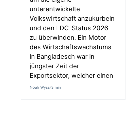
unterentwickelte
Volkswirtschaft anzukurbeln
und den LDC-Status 2026
zu überwinden. Ein Motor
des Wirtschaftswachstums
in Bangladesch war in
jüngster Zeit der
Exportsektor, welcher einen
Noah Wyss
/
3 min