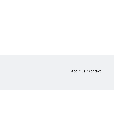
About us / Kontakt