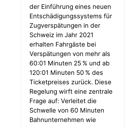
der Einführung eines neuen
Entschädigungssystems für
Zugverspätungen in der
Schweiz im Jahr 2021
erhalten Fahrgäste bei
Verspätungen von mehr als
60:01 Minuten 25 % und ab
120:01 Minuten 50 % des
Ticketpreises zurück. Diese
Regelung wirft eine zentrale
Frage auf: Verleitet die
Schwelle von 60 Minuten
Bahnunternehmen wie