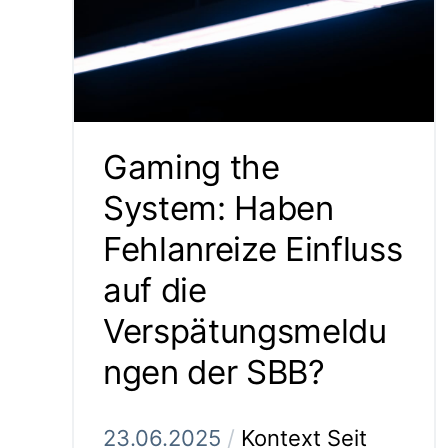
Gaming the
System: Haben
Fehlanreize Einfluss
auf die
Verspätungsmeldu
ngen der SBB?
23.06.2025
/
Kontext Seit