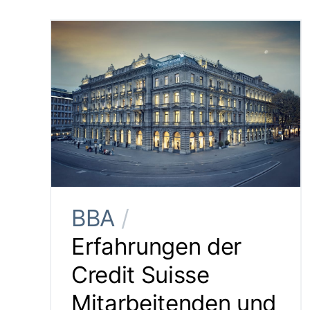
BBA
/
Erfahrungen der
Credit Suisse
Mitarbeitenden und