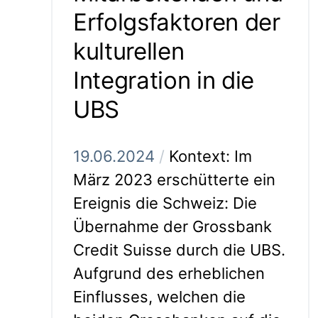
Erfolgsfaktoren der
kulturellen
Integration in die
UBS
19.06.2024
/
Kontext: Im
März 2023 erschütterte ein
Ereignis die Schweiz: Die
Übernahme der Grossbank
Credit Suisse durch die UBS.
Aufgrund des erheblichen
Einflusses, welchen die