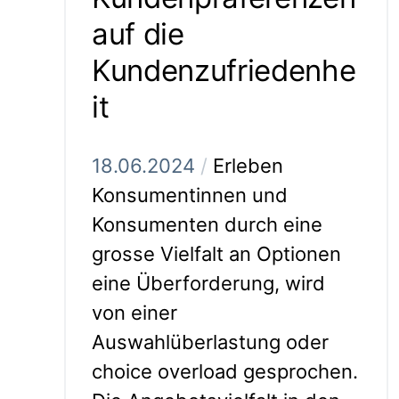
auf die
Kundenzufriedenhe
it
18.06.2024
/
Erleben
Konsumentinnen und
Konsumenten durch eine
grosse Vielfalt an Optionen
eine Überforderung, wird
von einer
Auswahlüberlastung oder
choice overload gesprochen.