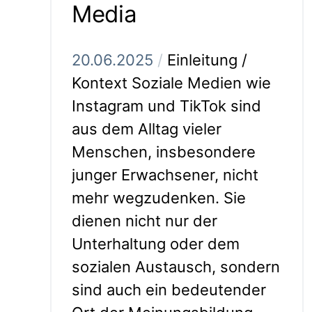
Media
20.06.2025
/
Einleitung /
Kontext Soziale Medien wie
Instagram und TikTok sind
aus dem Alltag vieler
Menschen, insbesondere
junger Erwachsener, nicht
mehr wegzudenken. Sie
dienen nicht nur der
Unterhaltung oder dem
sozialen Austausch, sondern
sind auch ein bedeutender