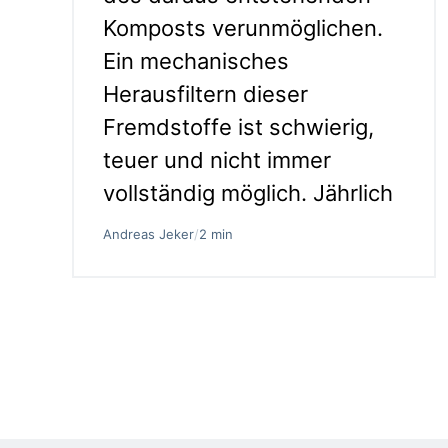
Komposts verunmöglichen.
Ein mechanisches
Herausfiltern dieser
Fremdstoffe ist schwierig,
teuer und nicht immer
vollständig möglich. Jährlich
Andreas Jeker
/
2 min