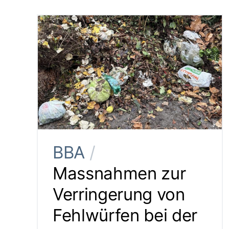
BBA
/
Massnahmen zur
Verringerung von
Fehlwürfen bei der